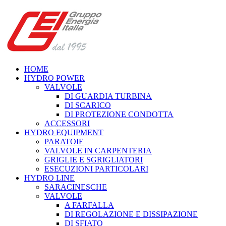
HOME
HYDRO POWER
VALVOLE
DI GUARDIA TURBINA
DI SCARICO
DI PROTEZIONE CONDOTTA
ACCESSORI
HYDRO EQUIPMENT
PARATOIE
VALVOLE IN CARPENTERIA
GRIGLIE E SGRIGLIATORI
ESECUZIONI PARTICOLARI
HYDRO LINE
SARACINESCHE
VALVOLE
A FARFALLA
DI REGOLAZIONE E DISSIPAZIONE
DI SFIATO