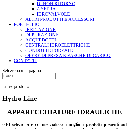
DI NON RITORNO
A SFERA
IDROVALVOLE
ALTRI PRODOTTI E ACCESSORI
PORTFOLIO
IRRIGAZIONE
DEPURAZIONE
ACQUEDOTTI
CENTRALI IDROELETTRICHE
CONDOTTE FORZATE
OPERE DI PRESA E VASCHE DI CARICO
CONTATTI
Seleziona una pagina
Linea prodotto
Hydro Line
APPARECCHIATURE IDRAULICHE
GEI seleziona e commercializza
i migliori prodotti presenti sul