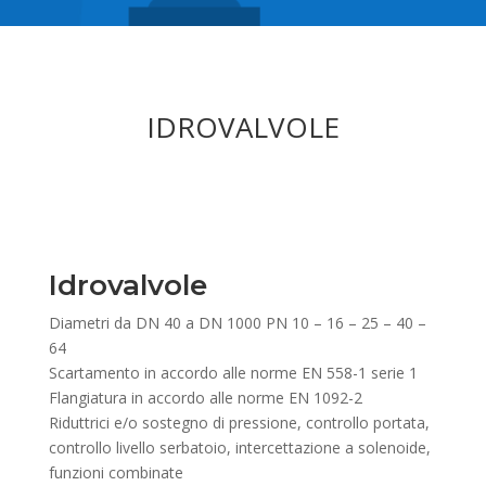
IDROVALVOLE
Idrovalvole
Diametri da DN 40 a DN 1000 PN 10 – 16 – 25 – 40 –
64
Scartamento in accordo alle norme EN 558-1 serie 1
Flangiatura in accordo alle norme EN 1092-2
Riduttrici e/o sostegno di pressione, controllo portata,
controllo livello serbatoio, intercettazione a solenoide,
funzioni combinate