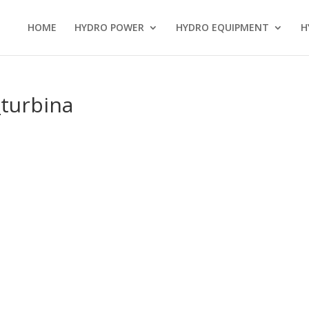
HOME
HYDRO POWER
HYDRO EQUIPMENT
H
_turbina