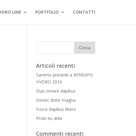
YDRO LINE
PORTFOLIO
CONTATTI
Articoli recenti
Saremo presenti a RENEXPO
HYDRO 2016
Duis ornare dapibus
Donec dolor magna
Fusce dapibus libero
Proin eu ante
Commenti recenti