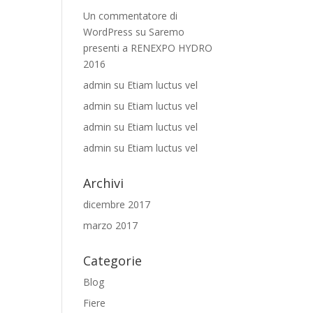
Un commentatore di
WordPress
su
Saremo
presenti a RENEXPO HYDRO
2016
admin
su
Etiam luctus vel
admin
su
Etiam luctus vel
admin
su
Etiam luctus vel
admin
su
Etiam luctus vel
Archivi
dicembre 2017
marzo 2017
Categorie
Blog
Fiere