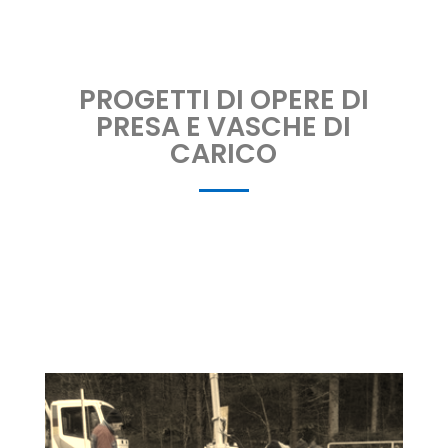
PROGETTI DI OPERE DI
PRESA E VASCHE DI
CARICO