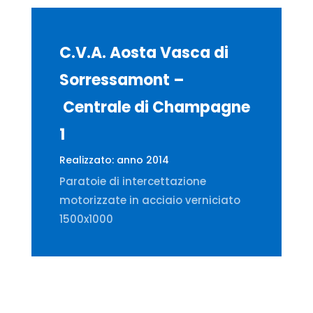
C.V.A. Aosta Vasca di
Sorressamont –
Centrale di Champagne
1
Realizzato: anno 2014
Paratoie di intercettazione
motorizzate in acciaio verniciato
1500x1000