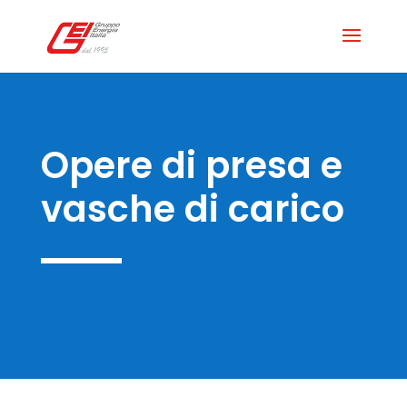
Opere di presa e
vasche di carico