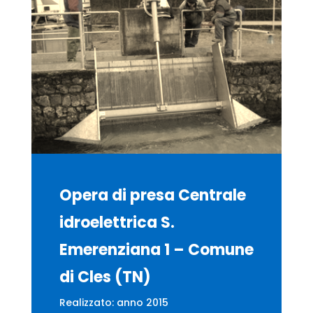
Opera di presa Centrale
idroelettrica S.
Emerenziana 1 – Comune
di Cles (TN)
Realizzato: anno 2015