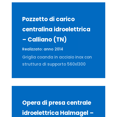
Pozzetto di carico
centralina idroelettrica
– Calliano (TN)
Realizzato: anno 2014
Griglia coanda in acciaio inox
con
struttura di supporto 560x1300
Opera di presa centrale
idroelettrica Halmagel –