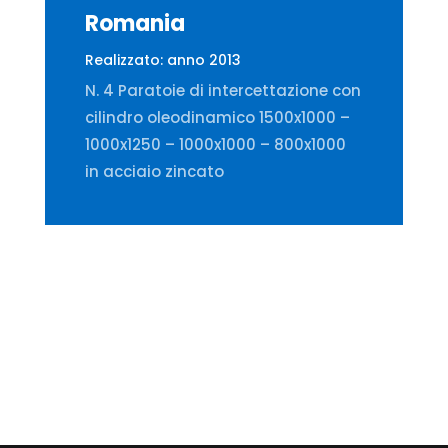
Romania
Realizzato: anno 2013
N. 4 Paratoie di intercettazione con
cilindro oleodinamico 1500x1000 –
1000x1250 – 1000x1000 – 800x1000
in acciaio zincato