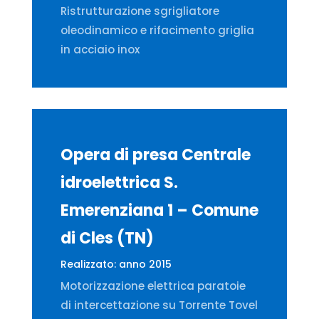
Ristrutturazione sgrigliatore
oleodinamico e rifacimento griglia
in acciaio inox
Opera di presa Centrale
idroelettrica S.
Emerenziana 1 – Comune
di Cles (TN)
Realizzato: anno 2015
Motorizzazione elettrica paratoie
di intercettazione su Torrente Tovel