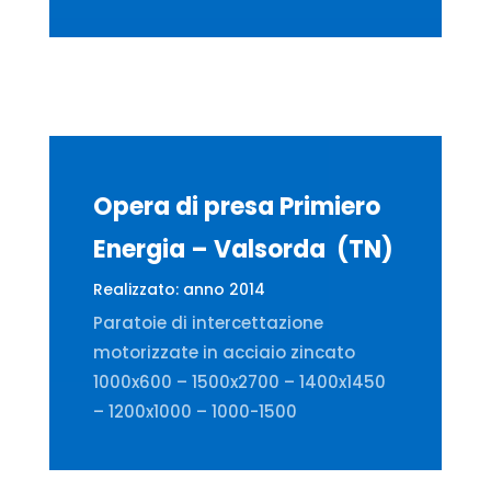
Opera di presa
Primiero
Energia –
Valsorda
(TN)
Realizzato: anno 2014
Paratoie di intercettazione
motorizzate in acciaio zincato
1000x600 – 1500x2700 – 1400x1450
– 1200x1000 – 1000-1500