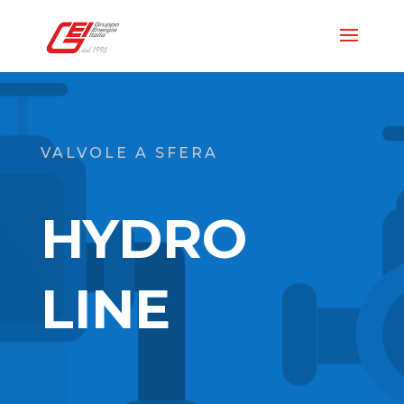
VALVOLE A SFERA
HYDRO
LINE