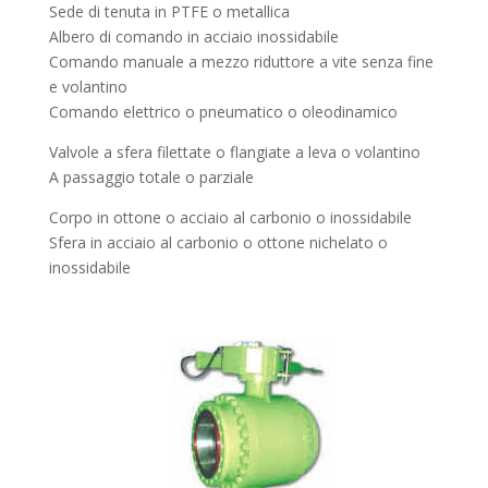
Sede di tenuta in PTFE o metallica
Albero di comando in acciaio inossidabile
Comando manuale a mezzo riduttore a vite senza fine
e volantino
Comando elettrico o pneumatico o oleodinamico
Valvole a sfera filettate o flangiate a leva o volantino
A passaggio totale o parziale
Corpo in ottone o acciaio al carbonio o inossidabile
Sfera in acciaio al carbonio o ottone nichelato o
inossidabile