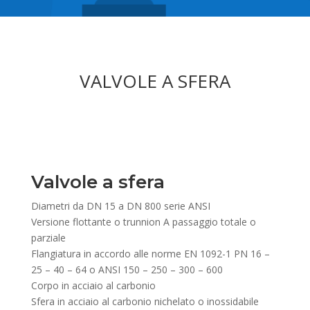
VALVOLE A SFERA
Valvole a sfera
Diametri da DN 15 a DN 800 serie ANSI
Versione flottante o trunnion A passaggio totale o
parziale
Flangiatura in accordo alle norme EN 1092-1 PN 16 –
25 – 40 – 64 o ANSI 150 – 250 – 300 – 600
Corpo in acciaio al carbonio
Sfera in acciaio al carbonio nichelato o inossidabile