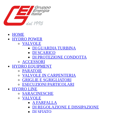
HOME
HYDRO POWER
VALVOLE
DI GUARDIA TURBINA
DI SCARICO
DI PROTEZIONE CONDOTTA
ACCESSORI
HYDRO EQUIPMENT
PARATOIE
VALVOLE IN CARPENTERIA
GRIGLIE E SGRIGLIATORI
ESECUZIONI PARTICOLARI
HYDRO LINE
SARACINESCHE
VALVOLE
A FARFALLA
DI REGOLAZIONE E DISSIPAZIONE
DI SFIATO