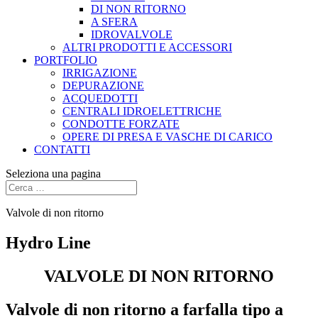
DI NON RITORNO
A SFERA
IDROVALVOLE
ALTRI PRODOTTI E ACCESSORI
PORTFOLIO
IRRIGAZIONE
DEPURAZIONE
ACQUEDOTTI
CENTRALI IDROELETTRICHE
CONDOTTE FORZATE
OPERE DI PRESA E VASCHE DI CARICO
CONTATTI
Seleziona una pagina
Valvole di non ritorno
Hydro Line
VALVOLE DI NON RITORNO
Valvole di non ritorno a farfalla tipo a