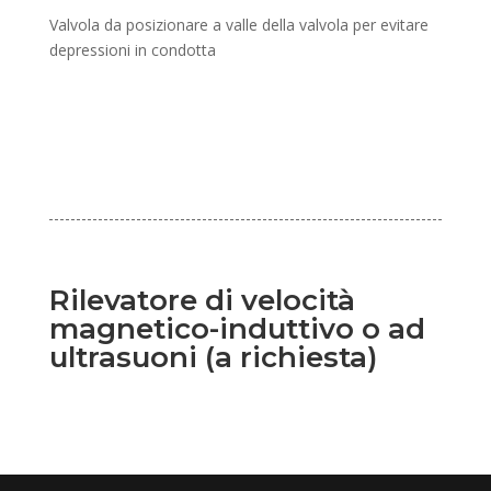
Valvola da posizionare a valle della valvola per evitare
depressioni in condotta
Rilevatore di velocità
magnetico-induttivo o ad
ultrasuoni (a richiesta)