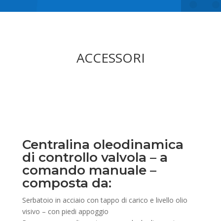
ACCESSORI
Centralina oleodinamica
di controllo valvola – a
comando manuale –
composta da:
Serbatoio in acciaio con tappo di carico e livello olio
visivo – con piedi appoggio