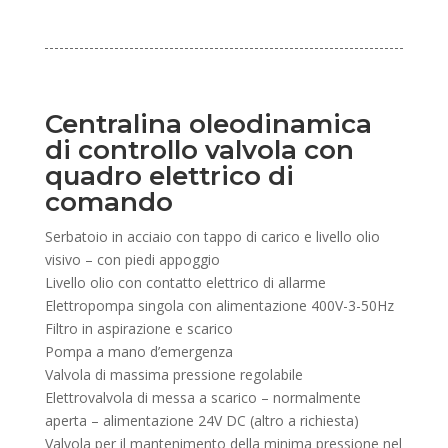
Centralina oleodinamica
di controllo valvola con
quadro elettrico di
comando
Serbatoio in acciaio con tappo di carico e livello olio
visivo – con piedi appoggio
Livello olio con contatto elettrico di allarme
Elettropompa singola con alimentazione 400V-3-50Hz
Filtro in aspirazione e scarico
Pompa a mano d’emergenza
Valvola di massima pressione regolabile
Elettrovalvola di messa a scarico – normalmente
aperta – alimentazione 24V DC (altro a richiesta)
Valvola per il mantenimento della minima pressione nel