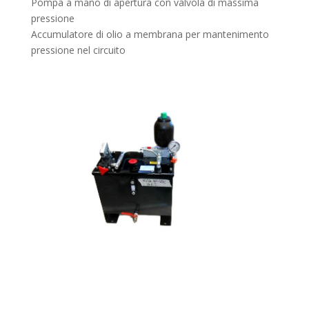
Pompa a mano di apertura con valvola di massima
pressione
Accumulatore di olio a membrana per mantenimento
pressione nel circuito