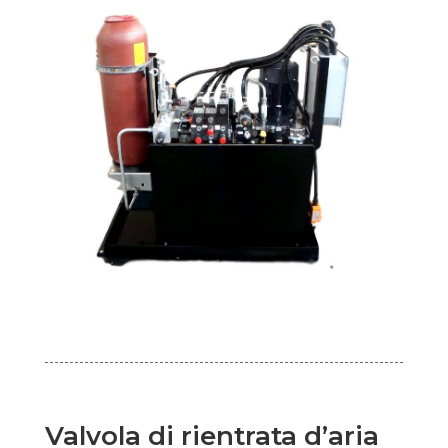
Valvola di rientrata d’aria