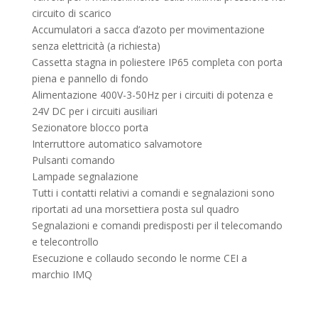
circuito di scarico
Accumulatori a sacca d’azoto per movimentazione
senza elettricità (a richiesta)
Cassetta stagna in poliestere IP65 completa con porta
piena e pannello di fondo
Alimentazione 400V-3-50Hz per i circuiti di potenza e
24V DC per i circuiti ausiliari
Sezionatore blocco porta
Interruttore automatico salvamotore
Pulsanti comando
Lampade segnalazione
Tutti i contatti relativi a comandi e segnalazioni sono
riportati ad una morsettiera posta sul quadro
Segnalazioni e comandi predisposti per il telecomando
e telecontrollo
Esecuzione e collaudo secondo le norme CEI a
marchio IMQ