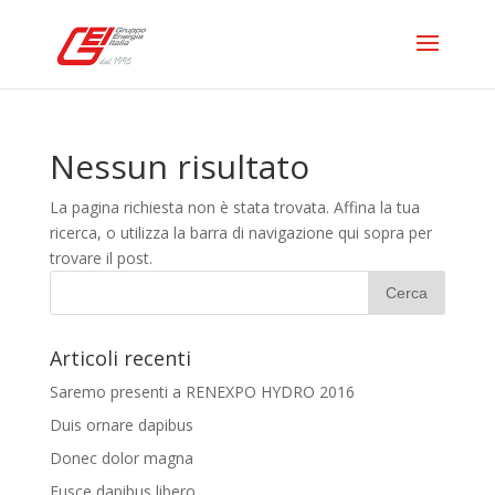
Nessun risultato
La pagina richiesta non è stata trovata. Affina la tua
ricerca, o utilizza la barra di navigazione qui sopra per
trovare il post.
Articoli recenti
Saremo presenti a RENEXPO HYDRO 2016
Duis ornare dapibus
Donec dolor magna
Fusce dapibus libero