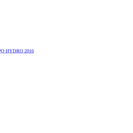
EXPO HYDRO 2016