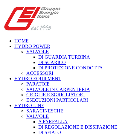
HOME
HYDRO POWER
VALVOLE
DI GUARDIA TURBINA
DI SCARICO
DI PROTEZIONE CONDOTTA
ACCESSORI
HYDRO EQUIPMENT
PARATOIE
VALVOLE IN CARPENTERIA
GRIGLIE E SGRIGLIATORI
ESECUZIONI PARTICOLARI
HYDRO LINE
SARACINESCHE
VALVOLE
A FARFALLA
DI REGOLAZIONE E DISSIPAZIONE
DI SFIATO