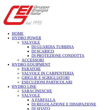
HOME
HYDRO POWER
VALVOLE
DI GUARDIA TURBINA
DI SCARICO
DI PROTEZIONE CONDOTTA
ACCESSORI
HYDRO EQUIPMENT
PARATOIE
VALVOLE IN CARPENTERIA
GRIGLIE E SGRIGLIATORI
ESECUZIONI PARTICOLARI
HYDRO LINE
SARACINESCHE
VALVOLE
A FARFALLA
DI REGOLAZIONE E DISSIPAZIONE
DI SFIATO