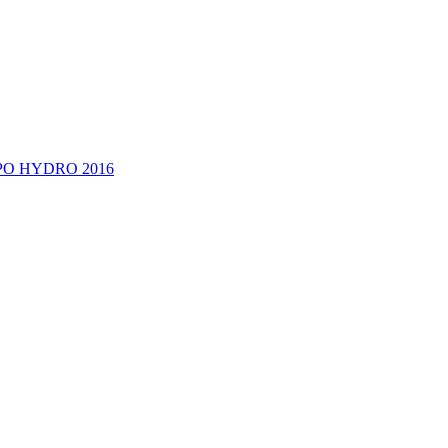
EXPO HYDRO 2016