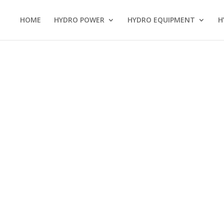
HOME
HYDRO POWER
HYDRO EQUIPMENT
H