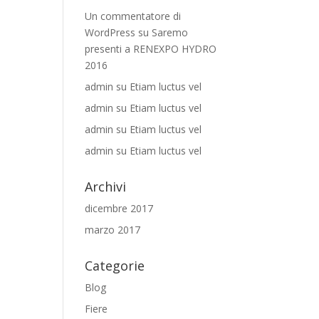
Un commentatore di
WordPress
su
Saremo
presenti a RENEXPO HYDRO
2016
admin
su
Etiam luctus vel
admin
su
Etiam luctus vel
admin
su
Etiam luctus vel
admin
su
Etiam luctus vel
Archivi
dicembre 2017
marzo 2017
Categorie
Blog
Fiere