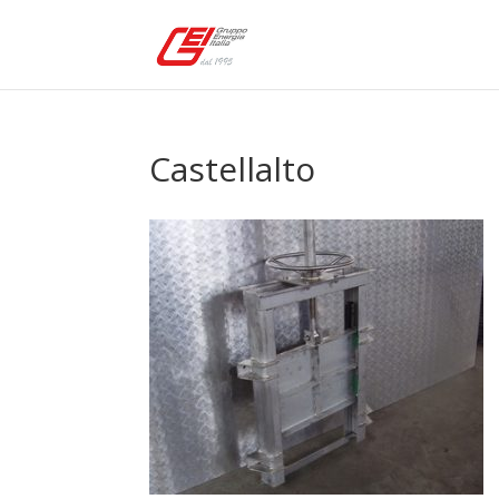
Castellalto