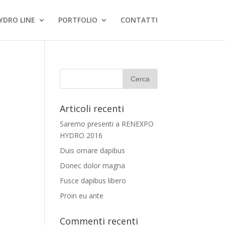
YDRO LINE
PORTFOLIO
CONTATTI
Articoli recenti
Saremo presenti a RENEXPO
HYDRO 2016
Duis ornare dapibus
Donec dolor magna
Fusce dapibus libero
Proin eu ante
Commenti recenti