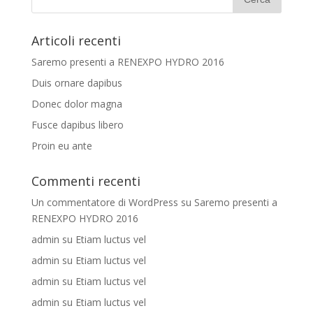
Articoli recenti
Saremo presenti a RENEXPO HYDRO 2016
Duis ornare dapibus
Donec dolor magna
Fusce dapibus libero
Proin eu ante
Commenti recenti
Un commentatore di WordPress
su
Saremo presenti a
RENEXPO HYDRO 2016
admin
su
Etiam luctus vel
admin
su
Etiam luctus vel
admin
su
Etiam luctus vel
admin
su
Etiam luctus vel