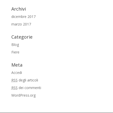
Archivi
dicembre 2017
marzo 2017
Categorie
Blog
Fiere
Meta
Accedi
RSS
degli articoli
RSS
dei commenti
WordPress.org