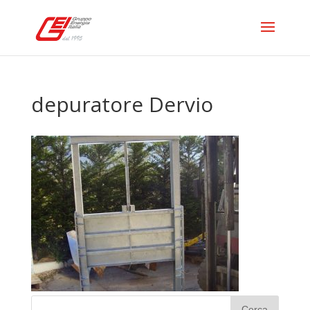
depuratore Dervio