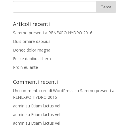
Articoli recenti
Saremo presenti a RENEXPO HYDRO 2016
Duis ornare dapibus
Donec dolor magna
Fusce dapibus libero
Proin eu ante
Commenti recenti
Un commentatore di WordPress
su
Saremo presenti a
RENEXPO HYDRO 2016
admin
su
Etiam luctus vel
admin
su
Etiam luctus vel
admin
su
Etiam luctus vel