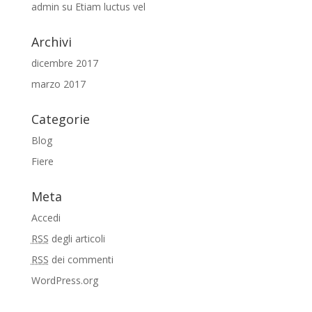
admin
su
Etiam luctus vel
Archivi
dicembre 2017
marzo 2017
Categorie
Blog
Fiere
Meta
Accedi
RSS
degli articoli
RSS
dei commenti
WordPress.org