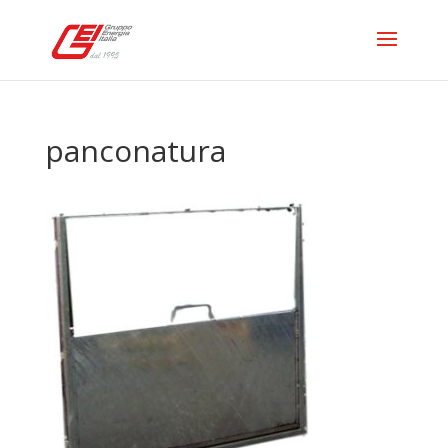
panconatura