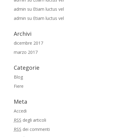
admin
su
Etiam luctus vel
admin
su
Etiam luctus vel
Archivi
dicembre 2017
marzo 2017
Categorie
Blog
Fiere
Meta
Accedi
RSS
degli articoli
RSS
dei commenti