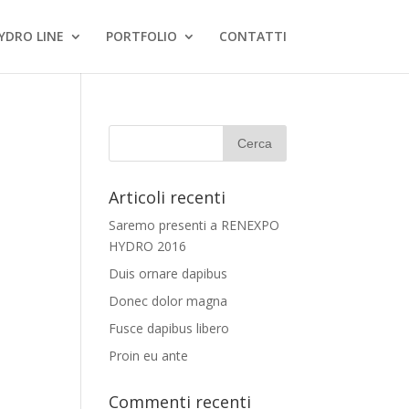
YDRO LINE
PORTFOLIO
CONTATTI
Articoli recenti
Saremo presenti a RENEXPO
HYDRO 2016
Duis ornare dapibus
Donec dolor magna
Fusce dapibus libero
Proin eu ante
Commenti recenti