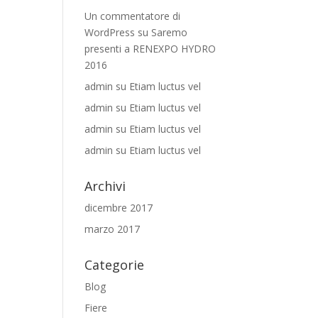
Un commentatore di
WordPress
su
Saremo
presenti a RENEXPO HYDRO
2016
admin
su
Etiam luctus vel
admin
su
Etiam luctus vel
admin
su
Etiam luctus vel
admin
su
Etiam luctus vel
Archivi
dicembre 2017
marzo 2017
Categorie
Blog
Fiere