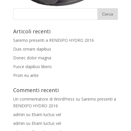
Articoli recenti
Saremo presenti a RENEXPO HYDRO 2016
Duis ornare dapibus
Donec dolor magna
Fusce dapibus libero
Proin eu ante
Commenti recenti
Un commentatore di WordPress
su
Saremo presenti a
RENEXPO HYDRO 2016
admin
su
Etiam luctus vel
admin
su
Etiam luctus vel