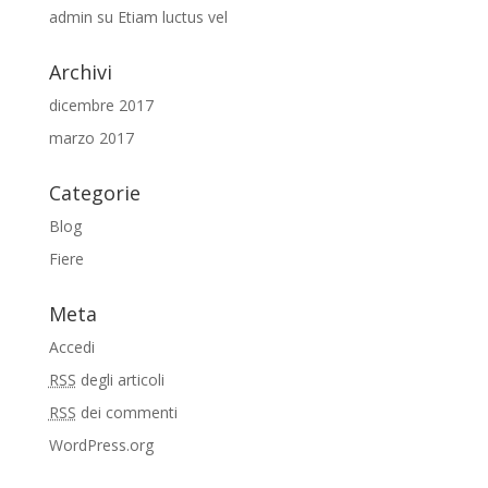
admin
su
Etiam luctus vel
Archivi
dicembre 2017
marzo 2017
Categorie
Blog
Fiere
Meta
Accedi
RSS
degli articoli
RSS
dei commenti
WordPress.org