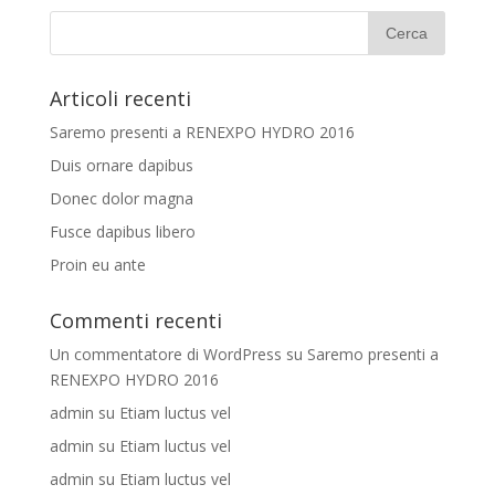
Articoli recenti
Saremo presenti a RENEXPO HYDRO 2016
Duis ornare dapibus
Donec dolor magna
Fusce dapibus libero
Proin eu ante
Commenti recenti
Un commentatore di WordPress
su
Saremo presenti a
RENEXPO HYDRO 2016
admin
su
Etiam luctus vel
admin
su
Etiam luctus vel
admin
su
Etiam luctus vel