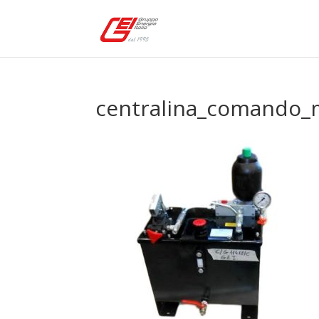
centralina_comando_