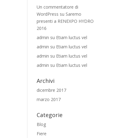
Un commentatore di
WordPress
su
Saremo
presenti a RENEXPO HYDRO
2016
admin
su
Etiam luctus vel
admin
su
Etiam luctus vel
admin
su
Etiam luctus vel
admin
su
Etiam luctus vel
Archivi
dicembre 2017
marzo 2017
Categorie
Blog
Fiere