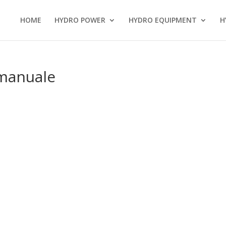
HOME
HYDRO POWER
HYDRO EQUIPMENT
H
manuale