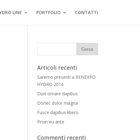
YDRO LINE
PORTFOLIO
CONTATTI
Articoli recenti
Saremo presenti a RENEXPO
HYDRO 2016
Duis ornare dapibus
Donec dolor magna
Fusce dapibus libero
Proin eu ante
Commenti recenti