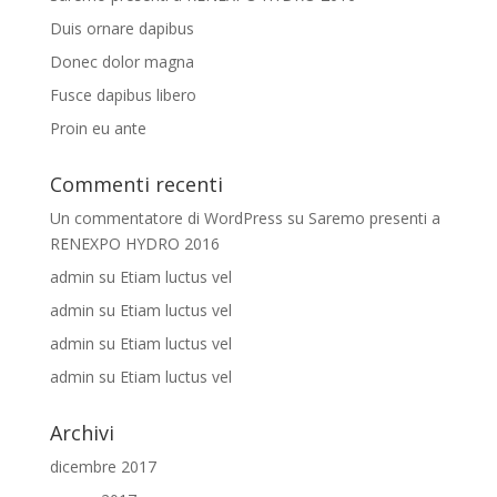
Duis ornare dapibus
Donec dolor magna
Fusce dapibus libero
Proin eu ante
Commenti recenti
Un commentatore di WordPress
su
Saremo presenti a
RENEXPO HYDRO 2016
admin
su
Etiam luctus vel
admin
su
Etiam luctus vel
admin
su
Etiam luctus vel
admin
su
Etiam luctus vel
Archivi
dicembre 2017