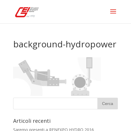
background-hydropower
Articoli recenti
Saremo presenti a RENEXPO HYDRO 2016