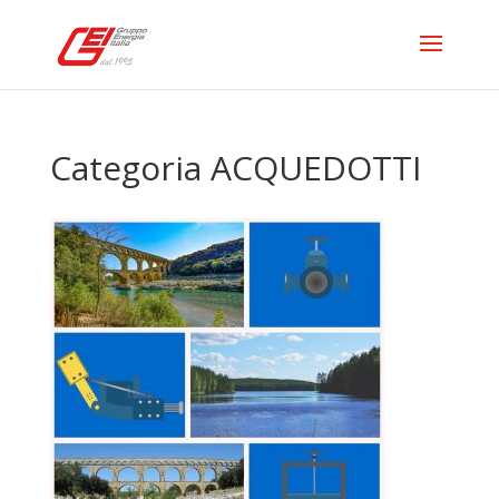
Categoria ACQUEDOTTI