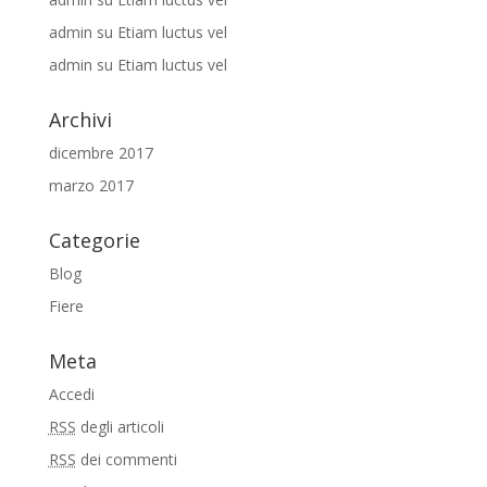
admin
su
Etiam luctus vel
admin
su
Etiam luctus vel
Archivi
dicembre 2017
marzo 2017
Categorie
Blog
Fiere
Meta
Accedi
RSS
degli articoli
RSS
dei commenti