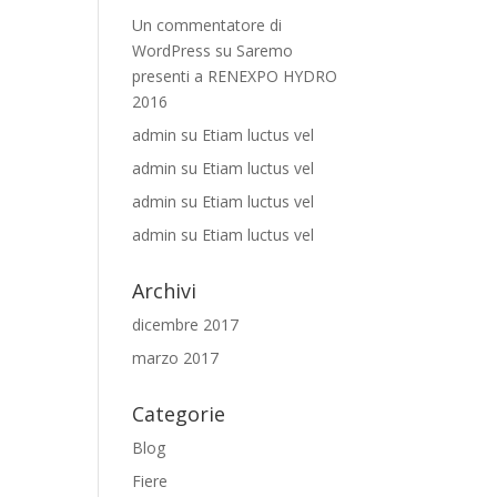
Un commentatore di
WordPress
su
Saremo
presenti a RENEXPO HYDRO
2016
admin
su
Etiam luctus vel
admin
su
Etiam luctus vel
admin
su
Etiam luctus vel
admin
su
Etiam luctus vel
Archivi
dicembre 2017
marzo 2017
Categorie
Blog
Fiere