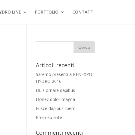
YDRO LINE
PORTFOLIO
CONTATTI
Articoli recenti
Saremo presenti a RENEXPO
HYDRO 2016
Duis ornare dapibus
Donec dolor magna
Fusce dapibus libero
Proin eu ante
Commenti recenti