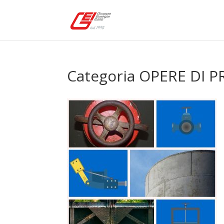
Categoria OPERE DI P