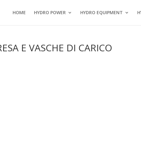
HOME
HYDRO POWER
HYDRO EQUIPMENT
H
RESA E VASCHE DI CARICO