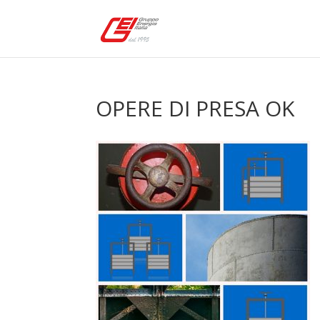
OPERE DI PRESA OK