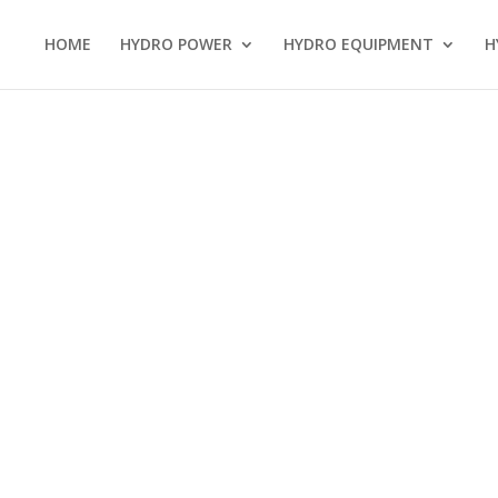
HOME
HYDRO POWER
HYDRO EQUIPMENT
H