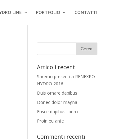
YDRO LINE
PORTFOLIO
CONTATTI
Articoli recenti
Saremo presenti a RENEXPO
HYDRO 2016
Duis ornare dapibus
Donec dolor magna
Fusce dapibus libero
Proin eu ante
Commenti recenti