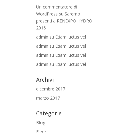
Un commentatore di
WordPress
su
Saremo
presenti a RENEXPO HYDRO
2016
admin
su
Etiam luctus vel
admin
su
Etiam luctus vel
admin
su
Etiam luctus vel
admin
su
Etiam luctus vel
Archivi
dicembre 2017
marzo 2017
Categorie
Blog
Fiere