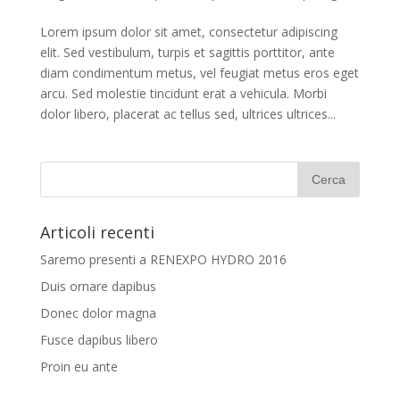
Lorem ipsum dolor sit amet, consectetur adipiscing
elit. Sed vestibulum, turpis et sagittis porttitor, ante
diam condimentum metus, vel feugiat metus eros eget
arcu. Sed molestie tincidunt erat a vehicula. Morbi
dolor libero, placerat ac tellus sed, ultrices ultrices...
Articoli recenti
Saremo presenti a RENEXPO HYDRO 2016
Duis ornare dapibus
Donec dolor magna
Fusce dapibus libero
Proin eu ante