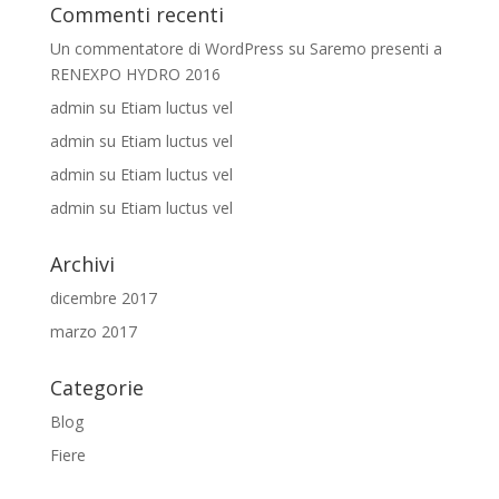
Commenti recenti
Un commentatore di WordPress
su
Saremo presenti a
RENEXPO HYDRO 2016
admin
su
Etiam luctus vel
admin
su
Etiam luctus vel
admin
su
Etiam luctus vel
admin
su
Etiam luctus vel
Archivi
dicembre 2017
marzo 2017
Categorie
Blog
Fiere