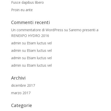
Fusce dapibus libero
Proin eu ante
Commenti recenti
Un commentatore di WordPress
su
Saremo presenti a
RENEXPO HYDRO 2016
admin
su
Etiam luctus vel
admin
su
Etiam luctus vel
admin
su
Etiam luctus vel
admin
su
Etiam luctus vel
Archivi
dicembre 2017
marzo 2017
Categorie