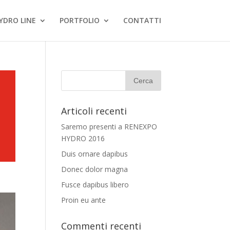
YDRO LINE
PORTFOLIO
CONTATTI
Articoli recenti
Saremo presenti a RENEXPO
HYDRO 2016
Duis ornare dapibus
Donec dolor magna
Fusce dapibus libero
Proin eu ante
Commenti recenti