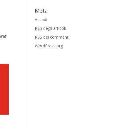
Meta
Accedi
RSS
degli articoli
erat
RSS
dei commenti
WordPress.org