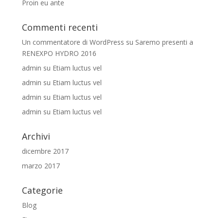
Proin eu ante
Commenti recenti
Un commentatore di WordPress
su
Saremo presenti a
RENEXPO HYDRO 2016
admin
su
Etiam luctus vel
admin
su
Etiam luctus vel
admin
su
Etiam luctus vel
admin
su
Etiam luctus vel
Archivi
dicembre 2017
marzo 2017
Categorie
Blog