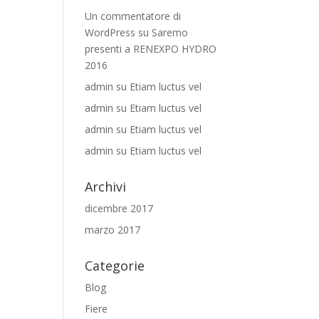
Un commentatore di
WordPress
su
Saremo
presenti a RENEXPO HYDRO
2016
admin
su
Etiam luctus vel
admin
su
Etiam luctus vel
admin
su
Etiam luctus vel
admin
su
Etiam luctus vel
Archivi
dicembre 2017
marzo 2017
Categorie
Blog
Fiere