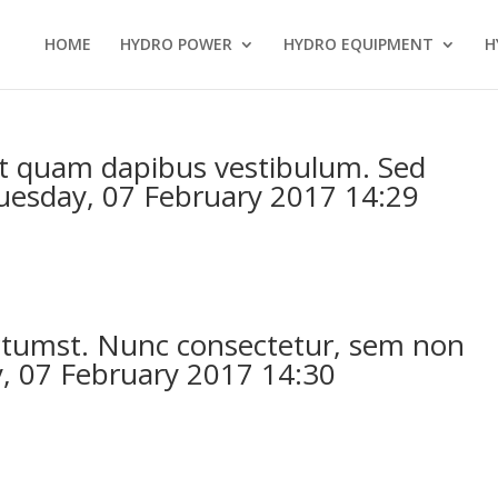
HOME
HYDRO POWER
HYDRO EQUIPMENT
H
t quam dapibus vestibulum. Sed
Tuesday, 07 February 2017 14:29
ictumst. Nunc consectetur, sem non
y, 07 February 2017 14:30