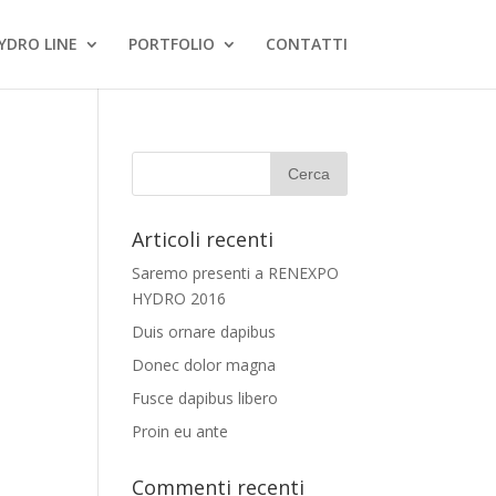
YDRO LINE
PORTFOLIO
CONTATTI
Articoli recenti
Saremo presenti a RENEXPO
HYDRO 2016
Duis ornare dapibus
Donec dolor magna
Fusce dapibus libero
Proin eu ante
Commenti recenti