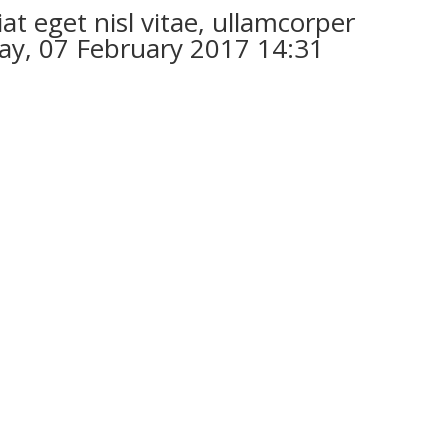
at eget nisl vitae, ullamcorper
ay, 07 February 2017 14:31